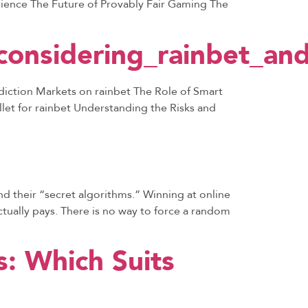
ience The Future of Provably Fair Gaming The
considering_rainbet_and
ediction Markets on rainbet The Role of Smart
let for rainbet Understanding the Risks and
d their “secret algorithms.” Winning at online
ctually pays. There is no way to force a random
: Which Suits