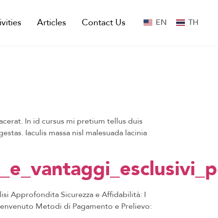
ivities
Articles
Contact Us
EN
TH
erat. In id cursus mi pretium tellus duis
stas. Iaculis massa nisl malesuada lacinia
e_vantaggi_esclusivi_pe
isi Approfondita Sicurezza e Affidabilità: I
i Benvenuto Metodi di Pagamento e Prelievo: