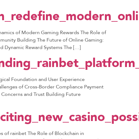
ion_redefine_modern_on
Dynamics of Modern Gaming Rewards The Role of
munity Building The Future of Online Gaming:
 and Dynamic Reward Systems The […]
nding_rainbet_platform_
ogical Foundation and User Experience
allenges of Cross-Border Compliance Payment
y Concerns and Trust Building Future
iting_new_casino_possi
s of rainbet The Role of Blockchain in