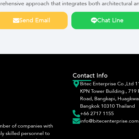
prehensive approach that integrates both architectural
Send Email
Chat Line
Contact Info
Bitec Enterprise Co.,Ltd 11
KPN Tower Building., 719
Road, Bangkapi, Huagkwa
Bangkok 10310 Thailand
+66 2717 1155
info@bitecenterprise.com
number of companies with
ly skilled personnel to