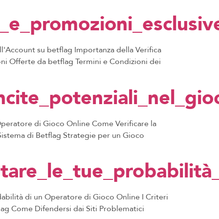
e_promozioni_esclusive
ll'Account su betflag Importanza della Verifica
i Offerte da betflag Termini e Condizioni dei
ncite_potenziali_nel_gio
n Operatore di Gioco Online Come Verificare la
Sistema di Betflag Strategie per un Gioco
are_le_tue_probabilità_
abilità di un Operatore di Gioco Online I Criteri
lag Come Difendersi dai Siti Problematici