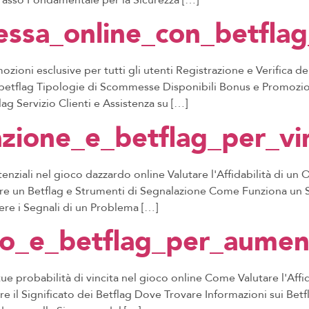
ssa_online_con_betflag_
ioni esclusive per tutti gli utenti Registrazione e Verifica de
 betflag Tipologie di Scommesse Disponibili Bonus e Promozion
g Servizio Clienti e Assistenza su […]
azione_e_betflag_per_vi
tenziali nel gioco dazzardo online Valutare l'Affidabilità di u
are un Betflag e Strumenti di Segnalazione Come Funziona un 
e i Segnali di un Problema […]
io_e_betflag_per_aument
ue probabilità di vincita nel gioco online Come Valutare l'Affid
il Significato dei Betflag Dove Trovare Informazioni sui Betf