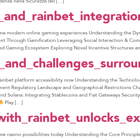
denze nella Sicurezza del […]
s_and_rainbet_integrat
define modern online gaming experiences Understanding the 
t Through Gamification Leveraging Social Interaction & Com
nified Gaming Ecosystem Exploring Novel Incentive Structures
s_and_challenges_surrou
rainbet platform accessibility now Understanding the Technol
ent Regulatory Landscape and Geographical Restrictions Ch
nd Solana: Integrating Stablecoins and Fiat Gateways Securit
Play […]
ith_rainbet_unlocks_exc
ew casino possibilities today Understanding the Core Principle