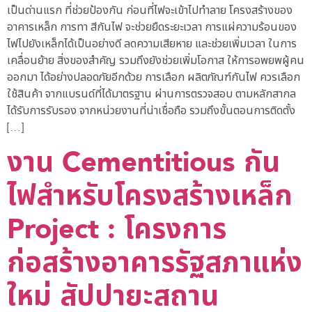
เป็นด่านแรก ที่ช่วยป้องกัน ก่อนที่ไฟจะเข้าไปทำลาย โครงสร้างของ
อาคารเหล็ก การทา สีกันไฟ จะช่วยยืดระยะเวลา การแผ่ความร้อนของ
ไฟไปยังเหล็กได้เป็นอย่างดี ลดความเสียหาย และช่วยเพิ่มเวลา ในการ
เคลื่อนย้าย สิ่งของสำคัญ รวมถึงยังช่วยเพิ่มโอกาส ให้การอพยพผู้คน
ออกมา ได้อย่างปลอดภัยอีกด้วย การเลือก ผลิตภัณฑ์กันไฟ ควรเลือก
ใช้สินค้า จากแบรนด์ที่ได้มาตรฐาน ผ่านการตรวจสอบ ตามหลักสากล
ได้รับการรับรอง จากหน่วยงานที่น่าเชื่อถือ รวมถึงขั้นตอนการติดตั้ง
[…]
งาน Cementitious กัน
ไฟสำหรับโครงสร้างเหล็ก
Project : โครงการ
ก่อสร้างอาคารรัฐสภาแห่ง
ใหม่ สัปปายะสถาน