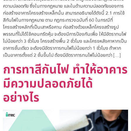
ความปลอดภัย ซึ่งในทางกฎหมาย และในด้านความปลอดภัยของการ
ก่อสร้างอาคารโครงสร้างเหล็กนั้น สามารถอธิบายได้ดังนี้ 2.1 การใช้
สีกันไฟในทางกฎหมาย ตาม กฎกระทรวงฉบับที่ 60 ในกรณีที่
โครงสร้างหลักที่เป็นเสาหรือคาน ก่อสร้างด้วยเหล็กโครงสร้างรูป
พรรณที่ไม่ได้ใช้คอนกรีตหุ้ม จะต้องมีการป้องกันเพื่อ ให้มีอัตราทนไฟ
ไม่น้อยกว่า 3 ชั่วโมง โครงสร้างพื้น 2 ชั่วโมง และโครงหลังคาหากเป็น
อาคารชั้นเดียว จะต้องมีอัตราการทนไฟไม่น้อยกว่า 1 ชั่วโมง ถ้าหาก
เป็นอาคารตั้งแต่ 2 ชั้นขึ้นไป ต้องมีอัตราการทนไฟไม่น้อยกว่า […]
การทาสีกันไฟ ทำให้อาคาร
มีความปลอดภัยได้
อย่างไร