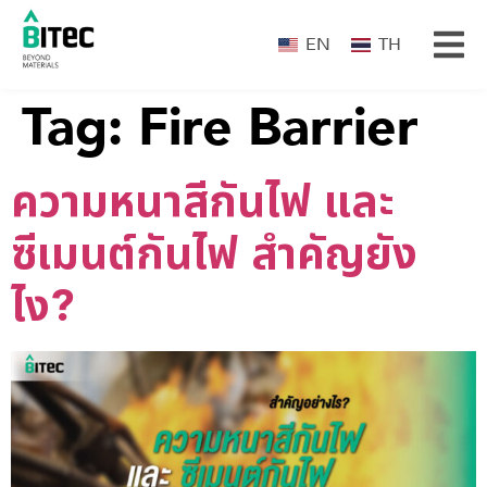
EN
TH
Tag:
Fire Barrier
ความหนาสีกันไฟ และ
ซีเมนต์กันไฟ สำคัญยัง
ไง?