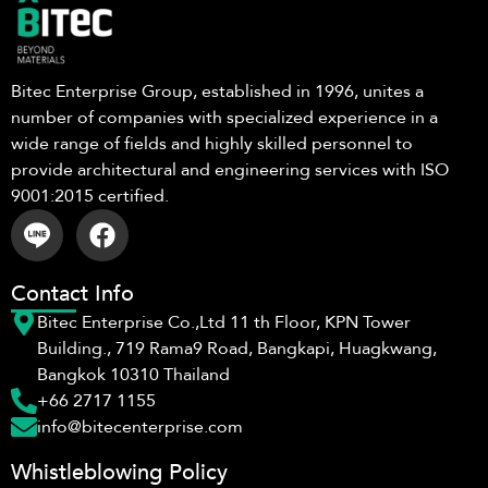
Bitec Enterprise Group, established in 1996, unites a
number of companies with specialized experience in a
wide range of fields and highly skilled personnel to
provide architectural and engineering services with ISO
9001:2015 certified.
Contact Info
Bitec Enterprise Co.,Ltd 11 th Floor, KPN Tower
Building., 719 Rama9 Road, Bangkapi, Huagkwang,
Bangkok 10310 Thailand
+66 2717 1155
info@bitecenterprise.com
Whistleblowing Policy