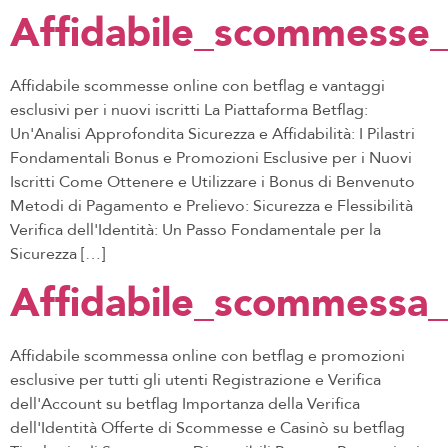
Affidabile_scommesse_o
Affidabile scommesse online con betflag e vantaggi
esclusivi per i nuovi iscritti La Piattaforma Betflag:
Un'Analisi Approfondita Sicurezza e Affidabilità: I Pilastri
Fondamentali Bonus e Promozioni Esclusive per i Nuovi
Iscritti Come Ottenere e Utilizzare i Bonus di Benvenuto
Metodi di Pagamento e Prelievo: Sicurezza e Flessibilità
Verifica dell'Identità: Un Passo Fondamentale per la
Sicurezza […]
Affidabile_scommessa_o
Affidabile scommessa online con betflag e promozioni
esclusive per tutti gli utenti Registrazione e Verifica
dell'Account su betflag Importanza della Verifica
dell'Identità Offerte di Scommesse e Casinò su betflag