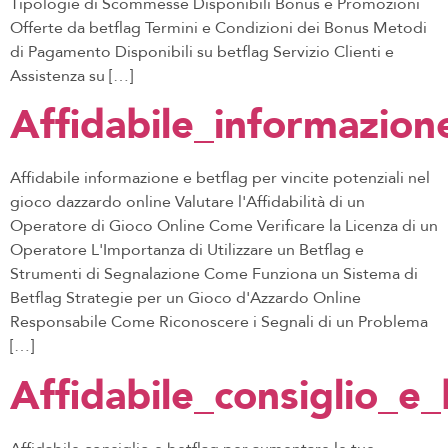
Tipologie di Scommesse Disponibili Bonus e Promozioni
Offerte da betflag Termini e Condizioni dei Bonus Metodi
di Pagamento Disponibili su betflag Servizio Clienti e
Assistenza su […]
Affidabile_informazion
Affidabile informazione e betflag per vincite potenziali nel
gioco dazzardo online Valutare l'Affidabilità di un
Operatore di Gioco Online Come Verificare la Licenza di un
Operatore L'Importanza di Utilizzare un Betflag e
Strumenti di Segnalazione Come Funziona un Sistema di
Betflag Strategie per un Gioco d'Azzardo Online
Responsabile Come Riconoscere i Segnali di un Problema
[…]
Affidabile_consiglio_e