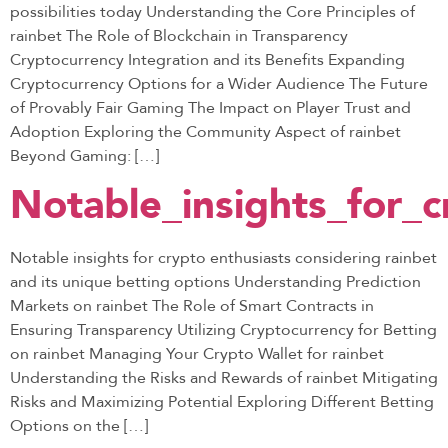
possibilities today Understanding the Core Principles of
rainbet The Role of Blockchain in Transparency
Cryptocurrency Integration and its Benefits Expanding
Cryptocurrency Options for a Wider Audience The Future
of Provably Fair Gaming The Impact on Player Trust and
Adoption Exploring the Community Aspect of rainbet
Beyond Gaming: […]
Notable_insights_for_c
Notable insights for crypto enthusiasts considering rainbet
and its unique betting options Understanding Prediction
Markets on rainbet The Role of Smart Contracts in
Ensuring Transparency Utilizing Cryptocurrency for Betting
on rainbet Managing Your Crypto Wallet for rainbet
Understanding the Risks and Rewards of rainbet Mitigating
Risks and Maximizing Potential Exploring Different Betting
Options on the […]