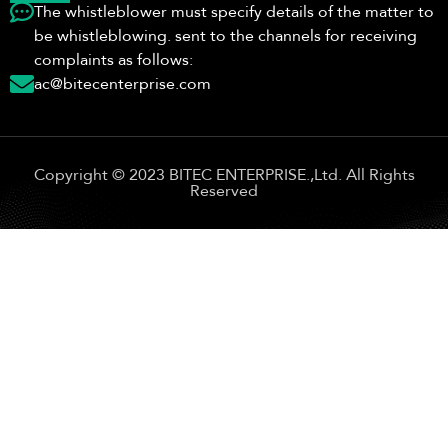
The whistleblower must specify details of the matter to
be whistleblowing. sent to the channels for receiving
complaints as follows:
ac@bitecenterprise.com
Copyright © 2023 BITEC ENTERPRISE.,Ltd. All Rights
Reserved