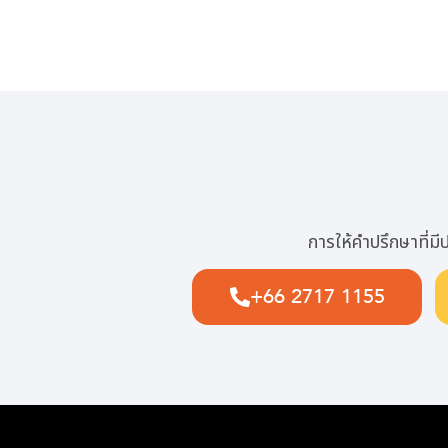
การให้คำปรึกษาที่
+66 2717 1155