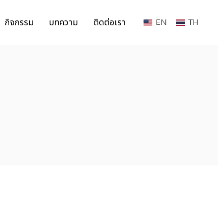
กิจกรรม
บทความ
ติดต่อเรา
EN
TH