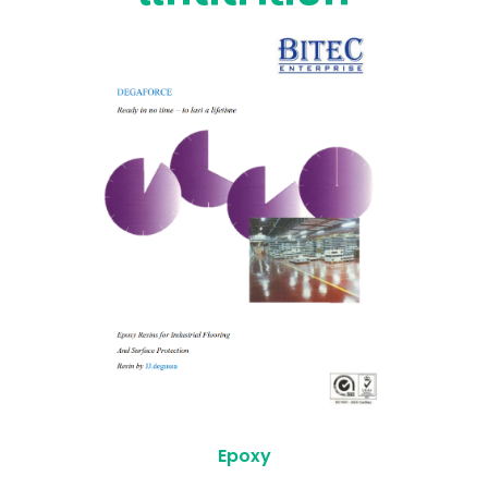
Epoxy