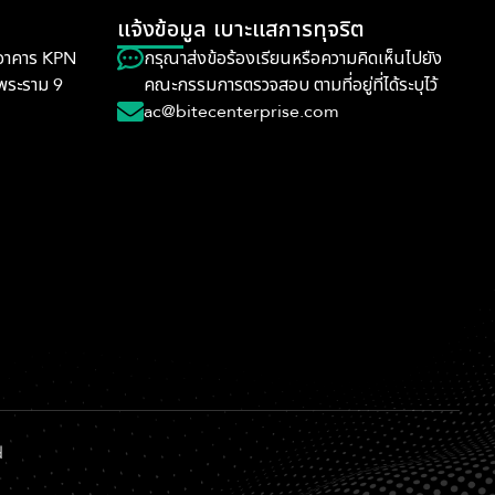
แจ้งข้อมูล เบาะแสการทุจริต
 อาคาร KPN
กรุณาส่งข้อร้องเรียนหรือความคิดเห็นไปยัง
 พระราม 9
คณะกรรมการตรวจสอบ ตามที่อยู่ที่ได้ระบุไว้
ac@bitecenterprise.com
d