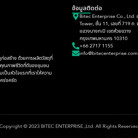
ข้อมูลติดต่อ
Bitec Enterprise Co., Ltd.
Tower, ชั้น 11, เลขที่ 719 ถ.
แขวงบางกะปิ เขตห้วยขวาง
กรุงเทพมหานคร 10310
+66 2717 1155
info@bitecenterprise.com
ก่อสร้าง ด้วยการผลิตวัสดุที่
คุณภาพชีวิตที่ดีของชุมชน
มเป็นหัวใจแรกที่เราให้ความ
คร่งครัด
Copyright © 2023 BITEC ENTERPRISE.,Ltd. All Rights Reserve