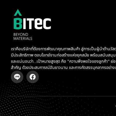
เราคือบริษัทที่ต้องการพัฒนาคุณภาพสินค้า สู่การเป็นผู้นำด้านวัสดุ
มีประสิทธิภาพ ตอบโจทย์งานก่อสร้างแห่งยุคสมัย พร้อมสนับสนุน
และแน่นอนว่า...เป้าหมายสูงสุด คือ "ความพึงพอใจของลูกค้า" ย่อ
สำคัญ ด้วยประสบการณ์อันยาวนาน และการคัดสรรบุคลากรอย่างเ